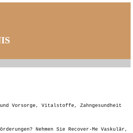
IS
und Vorsorge, Vitalstoffe, Zahngesundheit
örderungen? Nehmen Sie Recover-Me Vaskulär,