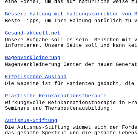
eine Formel, um das auf natürliche Weise zu
Bessere Haltung mit haltungskorrektor von M
Beste Tipps, um Ihre Haltung natürlich zu v
Gesund-aktuell.net
Unsere Aufgabe soll es sein, Menschen mit v
informieren. Unsere Seite soll und kann kei
Magenverkleinerung
Magenverkleinerung Center der neuen Generat
Eizellspende Ausland
Die Website ist für Patienten gedacht, die 
Praktische Reinkarnationstherapie
Wirkungsvolle Reinkarnationstherapie in Fra
Seminare und Therapeutenausbildung.
Autismus-Stiftung
Die Autismus-Stiftung widmet sich der Förde
das gesamte Spektrum und die gesamte Lebens