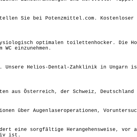
tellen Sie bei Potenzmittel.com. Kostenloser 
ysiologisch optimalen toilettenhocker. Die Ho
m WC einzunehmen.
. Unsere Helios-Dental-Zahklinik in Ungarn is
ten aus Österreich, der Schweiz, Deutschland 
ionen über Augenlaseroperationen, Voruntersuc
dert eine sorgfältige Herangehensweise, vor a
iv ist.