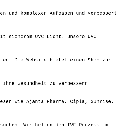
en und komplexen Aufgaben und verbessert
it sicherem UVC Licht. Unsere UVC
ren. Die Website bietet einen Shop zur
 Ihre Gesundheit zu verbessern.
esen wie Ajanta Pharma, Cipla, Sunrise,
suchen. Wir helfen den IVF-Prozess im