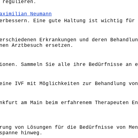
 regulieren.
aximilian Neumann
erbessern. Eine gute Haltung ist wichtig für 
erschiedenen Erkrankungen und deren Behandlun
nen Arztbesuch ersetzen.
ionen. Sammeln Sie alle ihre Bedürfnisse an e
eine IVF mit Möglichkeiten zur Behandlung von
nkfurt am Main beim erfahrenem Therapeuten En
rung von Lösungen für die Bedürfnisse von Men
spanne hinweg.