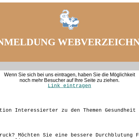
NMELDUNG WEBVERZEICHN
Wenn Sie sich bei uns eintragen, haben Sie die Möglichkeit
noch mehr Besucher auf Ihre Seite zu ziehen.
Link eintragen
tion Interessierter zu den Themen Gesundheit 
ruck? Möchten Sie eine bessere Durchblutung F