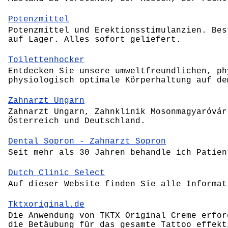
Potenzmittel
Potenzmittel und Erektionsstimulanzien. Bes
auf Lager. Alles sofort geliefert.
Toilettenhocker
Entdecken Sie unsere umweltfreundlichen, ph
physiologisch optimale Körperhaltung auf de
Zahnarzt Ungarn
Zahnarzt Ungarn, Zahnklinik Mosonmagyaróvár
Österreich und Deutschland.
Dental Sopron - Zahnarzt Sopron
Seit mehr als 30 Jahren behandle ich Patien
Dutch Clinic Select
Auf dieser Website finden Sie alle Informat
Tktxoriginal.de
Die Anwendung von TKTX Original Creme erfor
die Betäubung für das gesamte Tattoo effekt