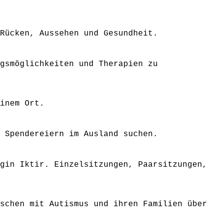
Rücken, Aussehen und Gesundheit.
gsmöglichkeiten und Therapien zu
inem Ort.
 Spendereiern im Ausland suchen.
gin Iktir. Einzelsitzungen, Paarsitzungen,
schen mit Autismus und ihren Familien über