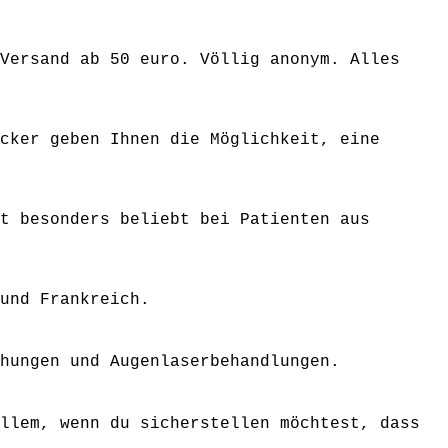
Versand ab 50 euro. Völlig anonym. Alles
cker geben Ihnen die Möglichkeit, eine
t besonders beliebt bei Patienten aus
und Frankreich.
hungen und Augenlaserbehandlungen.
llem, wenn du sicherstellen möchtest, dass